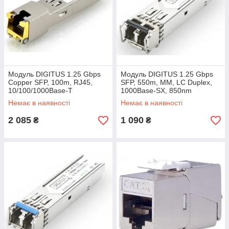
Модуль DIGITUS 1.25 Gbps
Модуль DIGITUS 1.25 Gbps
Copper SFP, 100m, RJ45,
SFP, 550m, MM, LC Duplex,
10/100/1000Base-T
1000Base-SX, 850nm
Немає в наявності
Немає в наявності
2 085
1 090
₴
₴