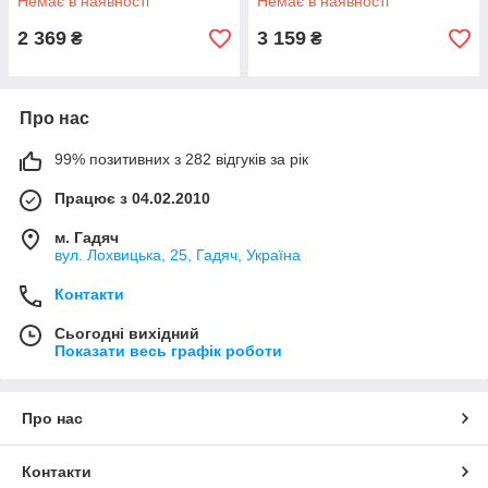
Немає в наявності
Немає в наявності
2 369
3 159
₴
₴
Про нас
99% позитивних з 282 відгуків за рік
Працює з 04.02.2010
м. Гадяч
вул. Лохвицька, 25, Гадяч, Україна
Контакти
Сьогодні вихідний
Показати весь графік роботи
Про нас
Контакти