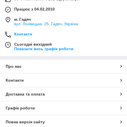
Працює з 04.02.2010
м. Гадяч
вул. Лохвицька, 25, Гадяч, Україна
Контакти
Сьогодні вихідний
Показати весь графік роботи
Про нас
Контакти
Доставка та оплата
Графік роботи
Повна версія сайту