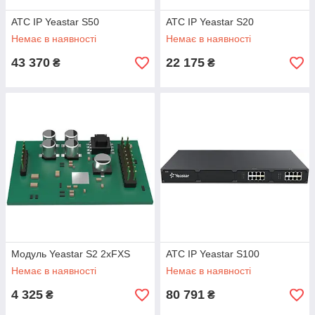
АТС IP Yeastar S50
АТС IP Yeastar S20
Немає в наявності
Немає в наявності
43 370
22 175
₴
₴
Модуль Yeastar S2 2xFXS
АТС IP Yeastar S100
Немає в наявності
Немає в наявності
4 325
80 791
₴
₴