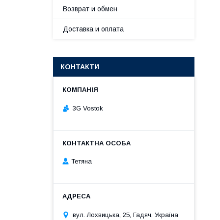
Возврат и обмен
Доставка и оплата
КОНТАКТИ
3G Vostok
Тетяна
вул. Лохвицька, 25, Гадяч, Україна