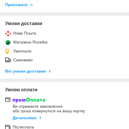
Приховати
Умови доставки
Нова Пошта
Магазини Rozetka
Укрпошта
Самовивіз
Всі умови доставки
Умови оплати
Ви отримаєте замовлення
або гроші повернуться на вашу картку
Детальніше
Післяплата