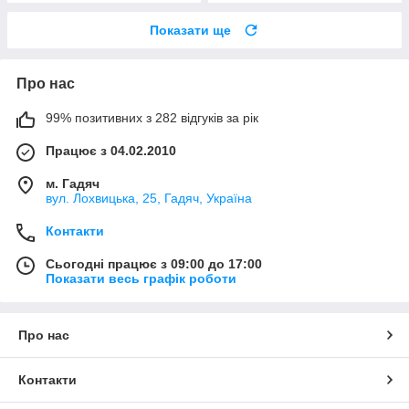
Показати ще
Про нас
99% позитивних з 282 відгуків за рік
Працює з 04.02.2010
м. Гадяч
вул. Лохвицька, 25, Гадяч, Україна
Контакти
Сьогодні працює з 09:00 до 17:00
Показати весь графік роботи
Про нас
Контакти