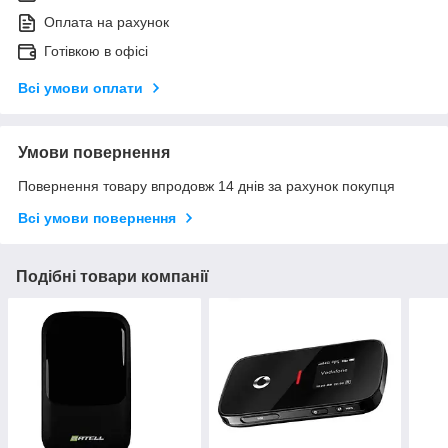
Оплата на рахунок
Готівкою в офісі
Всі умови оплати
Умови повернення
Повернення товару впродовж 14 днів за рахунок покупця
Всі умови повернення
Подібні товари компанії