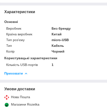
Характеристики
Основні
Виробник
Без бренду
Країна виробник
Китай
Тип роз'єму
micro-USB
Тип
Кабель
Колір
Чорний
Користувацькі характеристики
Кількість USB-портів
1
Приховати
Умови доставки
Нова Пошта
Магазини Rozetka