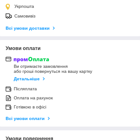
Укрпошта
Самовивіз
Всі умови доставки
Умови оплати
Ви отримаєте замовлення
або гроші повернуться на вашу картку
Детальніше
Післяплата
Оплата на рахунок
Готівкою в офісі
Всі умови оплати
Умови повернення