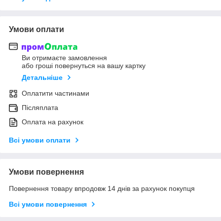
Умови оплати
Ви отримаєте замовлення
або гроші повернуться на вашу картку
Детальніше
Оплатити частинами
Післяплата
Оплата на рахунок
Всі умови оплати
Умови повернення
Повернення товару впродовж 14 днів за рахунок покупця
Всі умови повернення