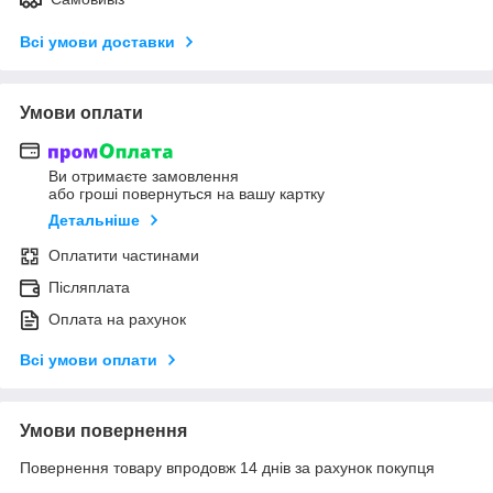
Всі умови доставки
Умови оплати
Ви отримаєте замовлення
або гроші повернуться на вашу картку
Детальніше
Оплатити частинами
Післяплата
Оплата на рахунок
Всі умови оплати
Умови повернення
Повернення товару впродовж 14 днів за рахунок покупця