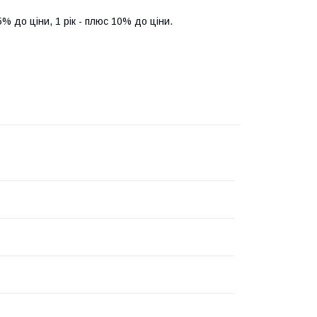
5% до ціни, 1 рік - плюс 10% до ціни.