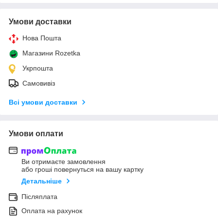
Умови доставки
Нова Пошта
Магазини Rozetka
Укрпошта
Самовивіз
Всі умови доставки
Умови оплати
Ви отримаєте замовлення
або гроші повернуться на вашу картку
Детальніше
Післяплата
Оплата на рахунок