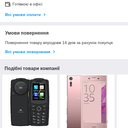
Готівкою в офісі
Всі умови оплати
Умови повернення
Повернення товару впродовж 14 днів за рахунок покупця
Всі умови повернення
Подібні товари компанії