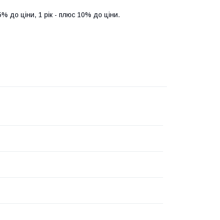
5% до ціни, 1 рік - плюс 10% до ціни.