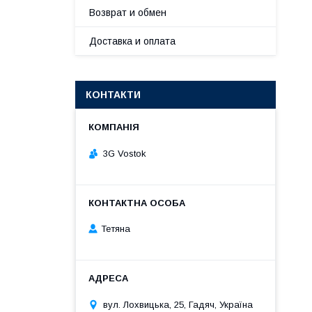
Возврат и обмен
Доставка и оплата
КОНТАКТИ
3G Vostok
Тетяна
вул. Лохвицька, 25, Гадяч, Україна