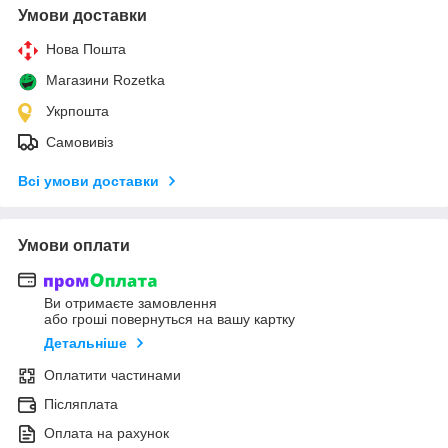
Умови доставки
Нова Пошта
Магазини Rozetka
Укрпошта
Самовивіз
Всі умови доставки
Умови оплати
Ви отримаєте замовлення
або гроші повернуться на вашу картку
Детальніше
Оплатити частинами
Післяплата
Оплата на рахунок