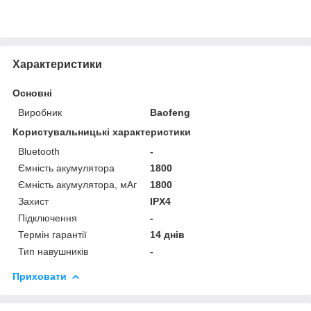
Характеристики
Основні
Виробник
Baofeng
Користувальницькі характеристики
Bluetooth
-
Ємність акумулятора
1800
Ємність акумулятора, мАг
1800
Захист
IPX4
Підключення
-
Термін гарантії
14 днів
Тип навушників
-
Приховати