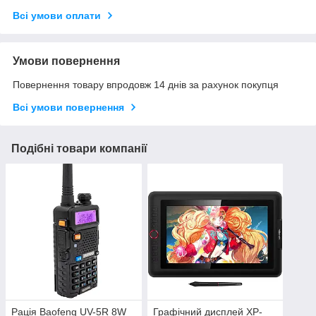
Всі умови оплати
Умови повернення
Повернення товару впродовж 14 днів за рахунок покупця
Всі умови повернення
Подібні товари компанії
Рація Baofeng UV-5R 8W
Графічний дисплей XP-