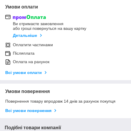
Умови оплати
Ви отримаєте замовлення
або гроші повернуться на вашу картку
Детальніше
Оплатити частинами
Післяплата
Оплата на рахунок
Всі умови оплати
Умови повернення
Повернення товару впродовж 14 днів за рахунок покупця
Всі умови повернення
Подібні товари компанії