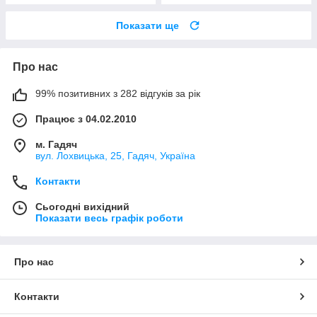
Показати ще
Про нас
99% позитивних з 282 відгуків за рік
Працює з 04.02.2010
м. Гадяч
вул. Лохвицька, 25, Гадяч, Україна
Контакти
Сьогодні вихідний
Показати весь графік роботи
Про нас
Контакти