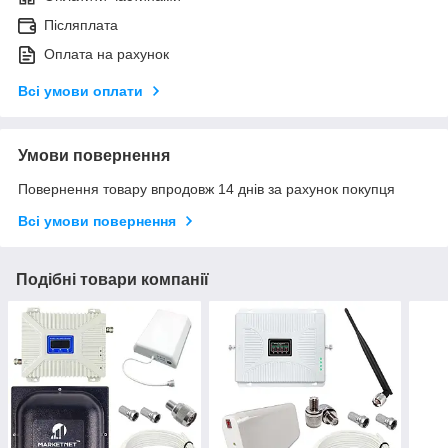
Післяплата
Оплата на рахунок
Всі умови оплати
Умови повернення
Повернення товару впродовж 14 днів за рахунок покупця
Всі умови повернення
Подібні товари компанії