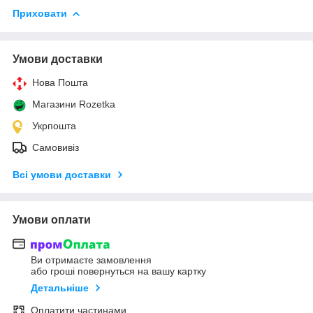
Приховати
Умови доставки
Нова Пошта
Магазини Rozetka
Укрпошта
Самовивіз
Всі умови доставки
Умови оплати
Ви отримаєте замовлення
або гроші повернуться на вашу картку
Детальніше
Оплатити частинами