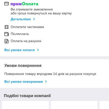
Ви отримаєте замовлення
або гроші повернуться на вашу картку
Детальніше
Оплатити частинами
Післяплата
Оплата на рахунок
Всі умови оплати
Умови повернення
Повернення товару впродовж 14 днів за рахунок покупця
Всі умови повернення
Подібні товари компанії