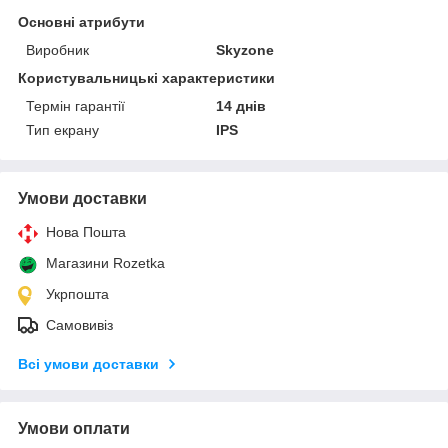
Основні атрибути
Виробник
Skyzone
Користувальницькі характеристики
Термін гарантії
14 днів
Тип екрану
IPS
Умови доставки
Нова Пошта
Магазини Rozetka
Укрпошта
Самовивіз
Всі умови доставки
Умови оплати