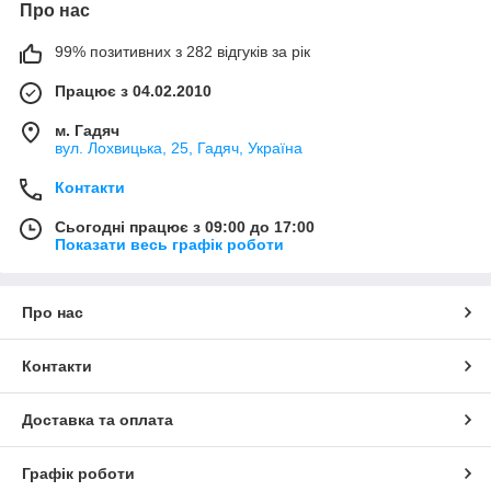
Про нас
99% позитивних з 282 відгуків за рік
Працює з 04.02.2010
м. Гадяч
вул. Лохвицька, 25, Гадяч, Україна
Контакти
Сьогодні працює з 09:00 до 17:00
Показати весь графік роботи
Про нас
Контакти
Доставка та оплата
Графік роботи