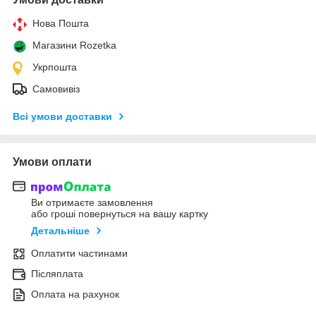
Нова Пошта
Магазини Rozetka
Укрпошта
Самовивіз
Всі умови доставки
Умови оплати
Ви отримаєте замовлення
або гроші повернуться на вашу картку
Детальніше
Оплатити частинами
Післяплата
Оплата на рахунок