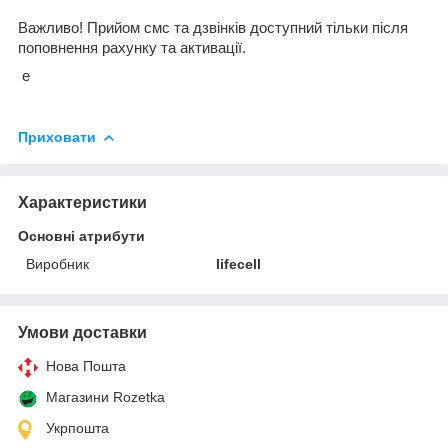
Важливо! Прийом смс та дзвінків доступний тільки після
поповнення рахунку та активації.
е
Приховати
Характеристики
Основні атрибути
Виробник
lifecell
Умови доставки
Нова Пошта
Магазини Rozetka
Укрпошта