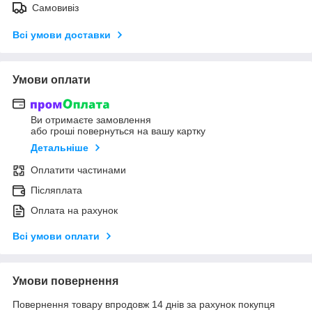
Самовивіз
Всі умови доставки
Умови оплати
Ви отримаєте замовлення
або гроші повернуться на вашу картку
Детальніше
Оплатити частинами
Післяплата
Оплата на рахунок
Всі умови оплати
Умови повернення
Повернення товару впродовж 14 днів за рахунок покупця