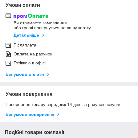
Умови оплати
Ви отримаєте замовлення
або гроші повернуться на вашу картку
Детальніше
Післяплата
Оплата на рахунок
Готівкою в офісі
Всі умови оплати
Умови повернення
Повернення товару впродовж 14 днів за рахунок покупця
Всі умови повернення
Подібні товари компанії