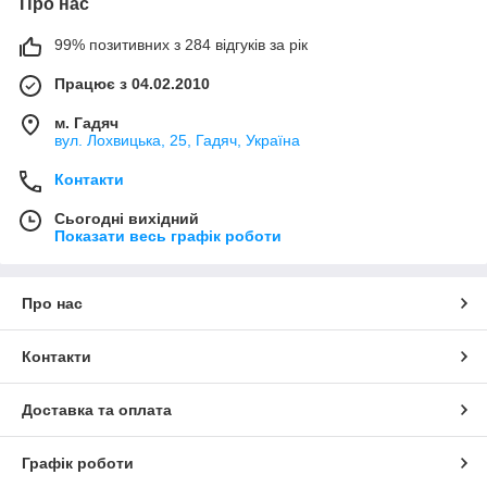
Про нас
99% позитивних з 284 відгуків за рік
Працює з 04.02.2010
м. Гадяч
вул. Лохвицька, 25, Гадяч, Україна
Контакти
Сьогодні вихідний
Показати весь графік роботи
Про нас
Контакти
Доставка та оплата
Графік роботи