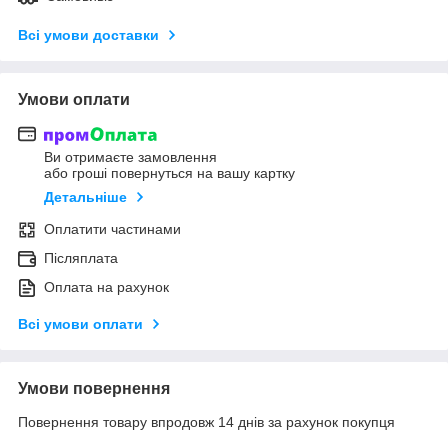
Всі умови доставки
Умови оплати
Ви отримаєте замовлення
або гроші повернуться на вашу картку
Детальніше
Оплатити частинами
Післяплата
Оплата на рахунок
Всі умови оплати
Умови повернення
Повернення товару впродовж 14 днів за рахунок покупця