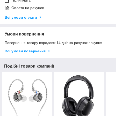
Післяплата
Оплата на рахунок
Всі умови оплати
Умови повернення
Повернення товару впродовж 14 днів за рахунок покупця
Всі умови повернення
Подібні товари компанії