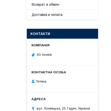
Возврат и обмен
Доставка и оплата
КОНТАКТИ
3G Vostok
Тетяна
вул. Лохвицька, 25, Гадяч, Україна