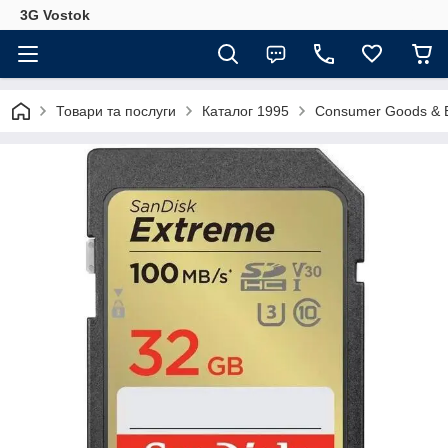
3G Vostok
Товари та послуги
Каталог 1995
Consumer Goods & E