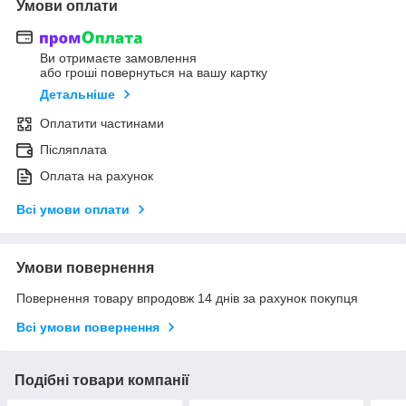
Умови оплати
Ви отримаєте замовлення
або гроші повернуться на вашу картку
Детальніше
Оплатити частинами
Післяплата
Оплата на рахунок
Всі умови оплати
Умови повернення
Повернення товару впродовж 14 днів за рахунок покупця
Всі умови повернення
Подібні товари компанії