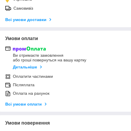
Самовивіз
Всі умови доставки
Умови оплати
Ви отримаєте замовлення
або гроші повернуться на вашу картку
Детальніше
Оплатити частинами
Післяплата
Оплата на рахунок
Всі умови оплати
Умови повернення