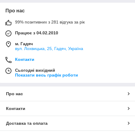
Про нас
99% позитивних з 281 відгука за рік
Працює з 04.02.2010
м. Гадяч
вул. Лохвицька, 25, Гадяч, Україна
Контакти
Сьогодні вихідний
Показати весь графік роботи
Про нас
Контакти
Доставка та оплата