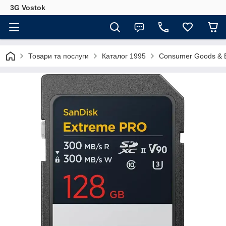
3G Vostok
Товари та послуги
Каталог 1995
Consumer Goods & E