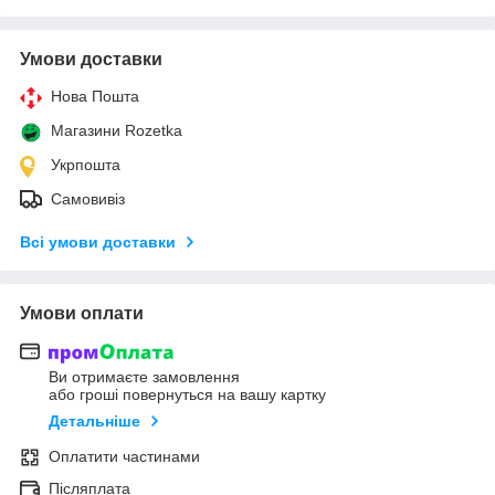
Умови доставки
Нова Пошта
Магазини Rozetka
Укрпошта
Самовивіз
Всі умови доставки
Умови оплати
Ви отримаєте замовлення
або гроші повернуться на вашу картку
Детальніше
Оплатити частинами
Післяплата