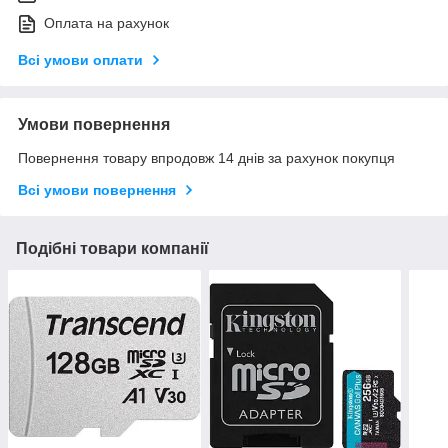
Оплата на рахунок
Всі умови оплати
Умови повернення
Повернення товару впродовж 14 днів за рахунок покупця
Всі умови повернення
Подібні товари компанії