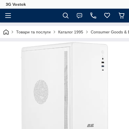
3G Vostok
Товари та послуги
Каталог 1995
Consumer Goods & E