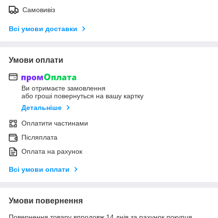
Самовивіз
Всі умови доставки
Умови оплати
Ви отримаєте замовлення
або гроші повернуться на вашу картку
Детальніше
Оплатити частинами
Післяплата
Оплата на рахунок
Всі умови оплати
Умови повернення
Повернення товару впродовж 14 днів за рахунок покупця