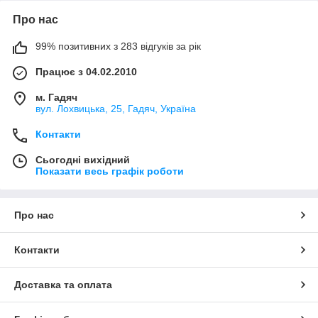
Про нас
99% позитивних з 283 відгуків за рік
Працює з 04.02.2010
м. Гадяч
вул. Лохвицька, 25, Гадяч, Україна
Контакти
Сьогодні вихідний
Показати весь графік роботи
Про нас
Контакти
Доставка та оплата