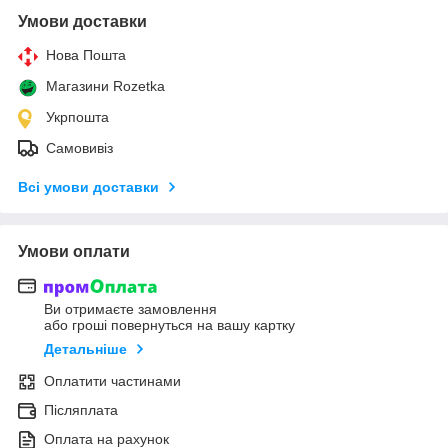
Умови доставки
Нова Пошта
Магазини Rozetka
Укрпошта
Самовивіз
Всі умови доставки
Умови оплати
Ви отримаєте замовлення
або гроші повернуться на вашу картку
Детальніше
Оплатити частинами
Післяплата
Оплата на рахунок