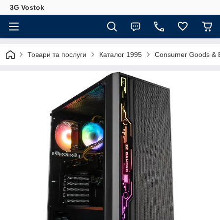
3G Vostok
Товари та послуги
Каталог 1995
Consumer Goods & E