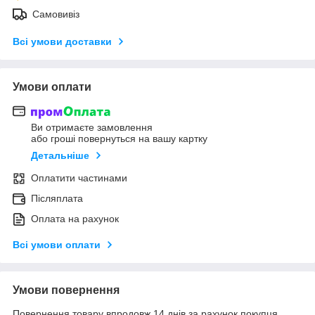
Самовивіз
Всі умови доставки
Умови оплати
Ви отримаєте замовлення
або гроші повернуться на вашу картку
Детальніше
Оплатити частинами
Післяплата
Оплата на рахунок
Всі умови оплати
Умови повернення
Повернення товару впродовж 14 днів за рахунок покупця