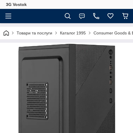
3G Vostok
Товари та послуги
Каталог 1995
Consumer Goods & E