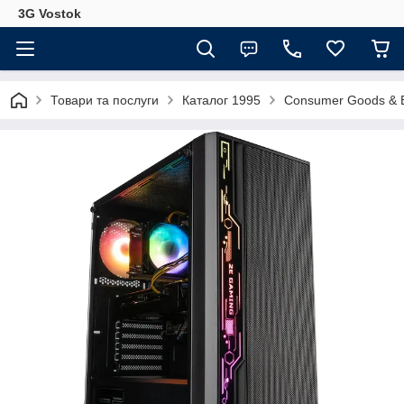
3G Vostok
Товари та послуги
Каталог 1995
Consumer Goods & E