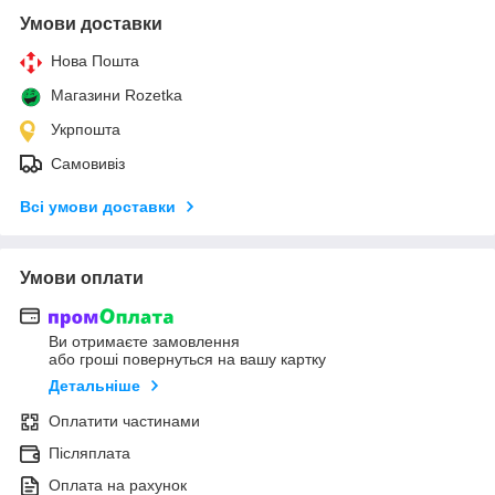
Умови доставки
Нова Пошта
Магазини Rozetka
Укрпошта
Самовивіз
Всі умови доставки
Умови оплати
Ви отримаєте замовлення
або гроші повернуться на вашу картку
Детальніше
Оплатити частинами
Післяплата
Оплата на рахунок