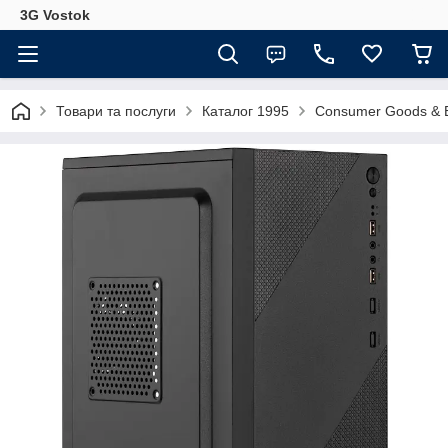
3G Vostok
Товари та послуги
Каталог 1995
Consumer Goods & E