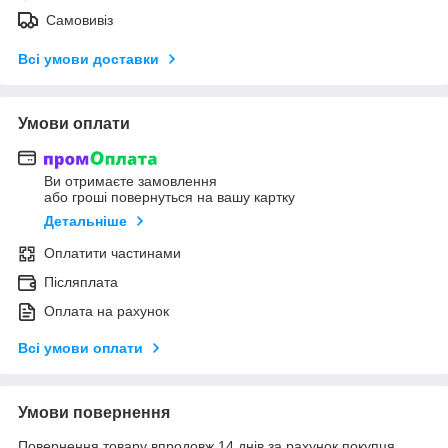
Самовивіз
Всі умови доставки
Умови оплати
Ви отримаєте замовлення
або гроші повернуться на вашу картку
Детальніше
Оплатити частинами
Післяплата
Оплата на рахунок
Всі умови оплати
Умови повернення
Повернення товару впродовж 14 днів за рахунок покупця