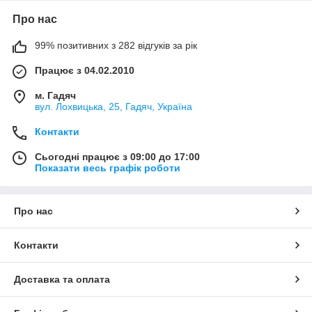
Про нас
99% позитивних з 282 відгуків за рік
Працює з 04.02.2010
м. Гадяч
вул. Лохвицька, 25, Гадяч, Україна
Контакти
Сьогодні працює з 09:00 до 17:00
Показати весь графік роботи
Про нас
Контакти
Доставка та оплата