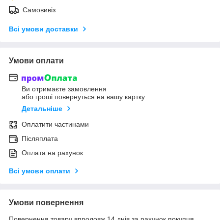
Самовивіз
Всі умови доставки
Умови оплати
Ви отримаєте замовлення
або гроші повернуться на вашу картку
Детальніше
Оплатити частинами
Післяплата
Оплата на рахунок
Всі умови оплати
Умови повернення
Повернення товару впродовж 14 днів за рахунок покупця