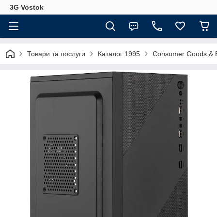
3G Vostok
Товари та послуги
Каталог 1995
Consumer Goods & E