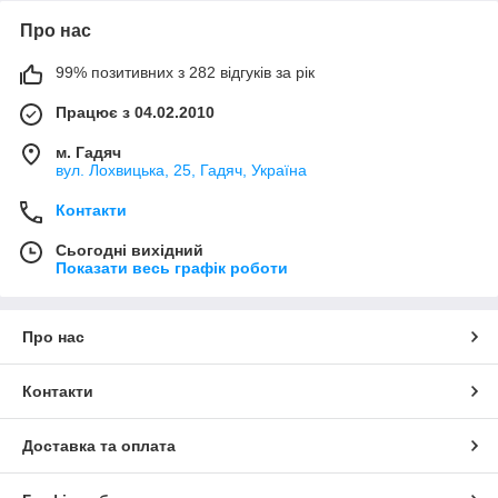
Про нас
99% позитивних з 282 відгуків за рік
Працює з 04.02.2010
м. Гадяч
вул. Лохвицька, 25, Гадяч, Україна
Контакти
Сьогодні вихідний
Показати весь графік роботи
Про нас
Контакти
Доставка та оплата