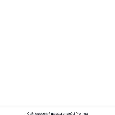
Сайт створений на маркетплейсі
Prom.ua