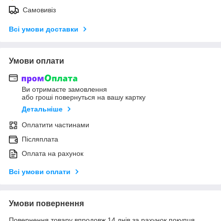
Самовивіз
Всі умови доставки
Умови оплати
Ви отримаєте замовлення
або гроші повернуться на вашу картку
Детальніше
Оплатити частинами
Післяплата
Оплата на рахунок
Всі умови оплати
Умови повернення
Повернення товару впродовж 14 днів за рахунок покупця