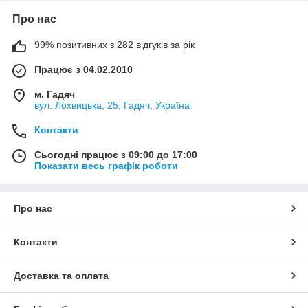
Про нас
99% позитивних з 282 відгуків за рік
Працює з 04.02.2010
м. Гадяч
вул. Лохвицька, 25, Гадяч, Україна
Контакти
Сьогодні працює з 09:00 до 17:00
Показати весь графік роботи
Про нас
Контакти
Доставка та оплата