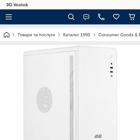
3G Vostok
Товари та послуги
Каталог 1995
Consumer Goods & E