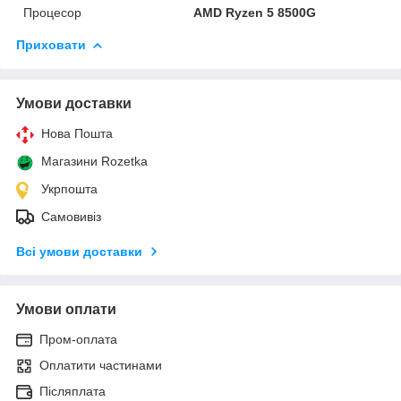
Процесор
AMD Ryzen 5 8500G
Приховати
Умови доставки
Нова Пошта
Магазини Rozetka
Укрпошта
Самовивіз
Всі умови доставки
Умови оплати
Пром-оплата
Оплатити частинами
Післяплата