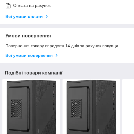
Оплата на рахунок
Всі умови оплати
Умови повернення
Повернення товару впродовж 14 днів за рахунок покупця
Всі умови повернення
Подібні товари компанії