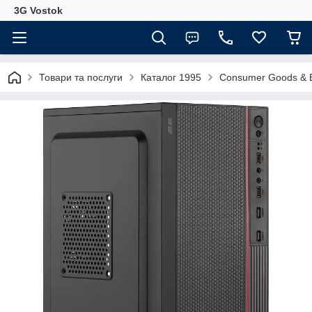
3G Vostok
Товари та послуги
Каталог 1995
Consumer Goods & E