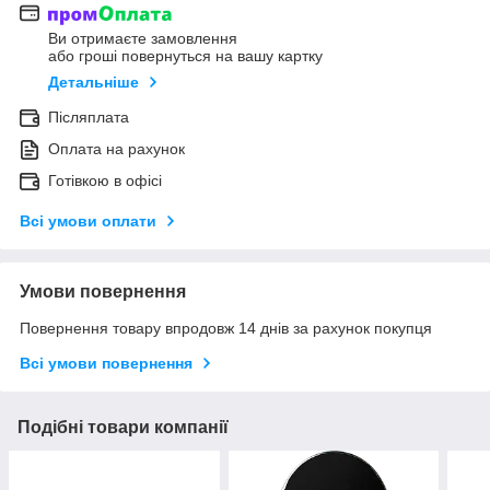
Ви отримаєте замовлення
або гроші повернуться на вашу картку
Детальніше
Післяплата
Оплата на рахунок
Готівкою в офісі
Всі умови оплати
Умови повернення
Повернення товару впродовж 14 днів за рахунок покупця
Всі умови повернення
Подібні товари компанії