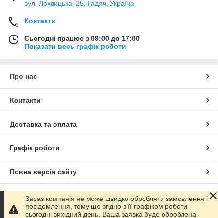
вул. Лохвицька, 25, Гадяч, Україна
Контакти
Сьогодні працює з 09:00 до 17:00
Показати весь графік роботи
Про нас
Контакти
Доставка та оплата
Графік роботи
Повна версія сайту
Сайт створено на маркетплейсі
Prom.ua
Зараз компанія не може швидко обробляти замовлення і
повідомлення, тому що згідно з її графіком роботи
сьогодні вихідний день. Ваша заявка буде оброблена