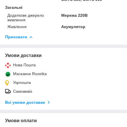
Загальні
Додаткове джерело
Мережа 220В
живлення
Живлення
Акумулятор
Приховати
Умови доставки
Нова Пошта
Магазини Rozetka
Укрпошта
Самовивіз
Всі умови доставки
Умови оплати