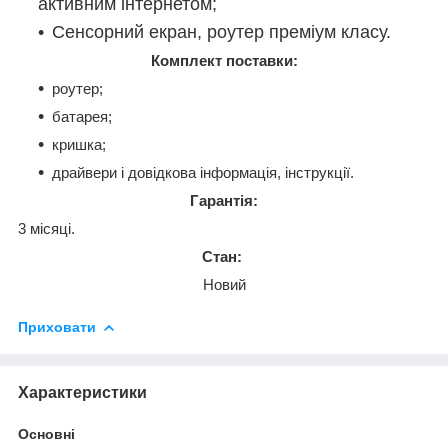
активним інтернетом;
Сенсорний екран, роутер преміум класу.
Комплект поставки:
роутер;
батарея;
кришка;
драйвери і довідкова інформація, інструкції.
Гарантія:
3 місяці.
Стан:
Новий
Приховати
Характеристики
Основні