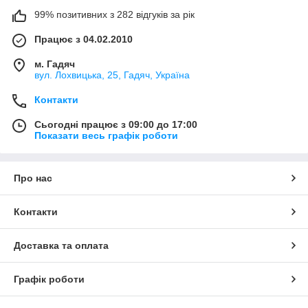
99% позитивних з 282 відгуків за рік
Працює з 04.02.2010
м. Гадяч
вул. Лохвицька, 25, Гадяч, Україна
Контакти
Сьогодні працює з 09:00 до 17:00
Показати весь графік роботи
Про нас
Контакти
Доставка та оплата
Графік роботи