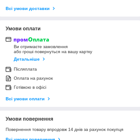
Всі умови доставки
Умови оплати
Ви отримаєте замовлення
або гроші повернуться на вашу картку
Детальніше
Післяплата
Оплата на рахунок
Готівкою в офісі
Всі умови оплати
Умови повернення
Повернення товару впродовж 14 днів за рахунок покупця
Всі умови повернення